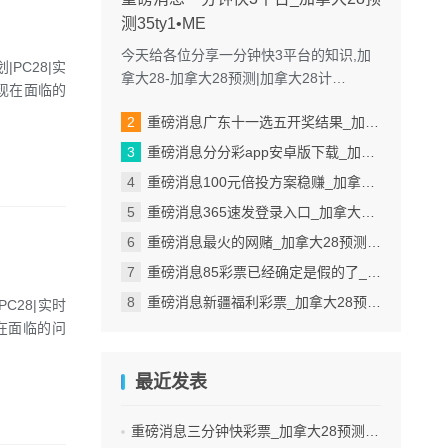
测35ty1 •ME
今天给各位分享一分钟快3平台的知识,加
PC28|实
拿大28-加拿大28预测|加拿大28计
现在面临的
划|PC28|实时预测|官方数据，其中也会对
重磅消息广东十一选五开奖结果_加拿大28预测35ty1 •ME
一分钟快三彩票平...
重磅消息分分彩app安卓版下载_加拿大28预测35ty1 •ME
重磅消息100元倍投方案稳赚_加拿大28预测35ty1 •ME
重磅消息365速发登录入口_加拿大28预测35ty1 •ME
重磅消息最火的网赌_加拿大28预测35ty1 •ME
重磅消息85彩票已经确定是假的了_加拿大28预测35ty1 •ME
重磅消息新疆福利彩票_加拿大28预测35ty1 •ME
C28|实时
在面临的问
最近发表
重磅消息三分钟快彩票_加拿大28预测35ty1 •ME