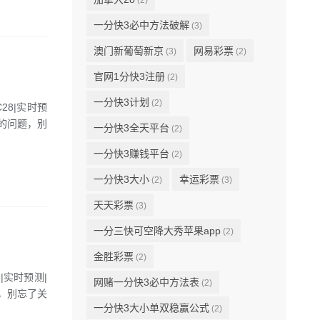
(2)
一分快3必中方法破解
(3)
澳门新葡萄新京
网易彩票
(3)
(2)
官网1分快3注册
(2)
一分快3计划
(2)
28|实时预
的问题，别
一分快3全天平台
(2)
一分快3赚钱平台
(2)
一分快3大小
幸运彩票
(2)
(3)
天天彩票
(3)
一分三快可空降大秀苹果app
(2)
金胜彩票
(2)
|实时预测|
网赌一分快3必中方法表
(2)
，别忘了关
一分快3大小单双稳赢公式
(2)