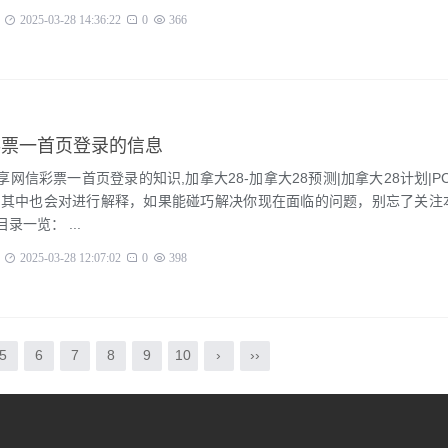
2025-03-28 14:36:22
0
366
彩票一首页登录的信息
网信彩票一首页登录的知识,加拿大28-加拿大28预测|加拿大28计划|PC
，其中也会对进行解释，如果能碰巧解决你现在面临的问题，别忘了关注
录一览： ...
2025-03-28 12:07:02
0
398
5
6
7
8
9
10
›
››