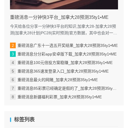
重磅消息一分钟快3平台_加拿大28预测35ty1 •ME
今天给各位分享一分钟快3平台的知识,加拿大28-加拿大28预
测|加拿大28计划|PC28|实时预测|官方数据，其中也会对一分
钟快三彩票平...
重磅消息广东十一选五开奖结果_加拿大28预测35ty1 •ME
重磅消息分分彩app安卓版下载_加拿大28预测35ty1 •ME
重磅消息100元倍投方案稳赚_加拿大28预测35ty1 •ME
重磅消息365速发登录入口_加拿大28预测35ty1 •ME
重磅消息最火的网赌_加拿大28预测35ty1 •ME
重磅消息85彩票已经确定是假的了_加拿大28预测35ty1 •ME
重磅消息新疆福利彩票_加拿大28预测35ty1 •ME
标签列表