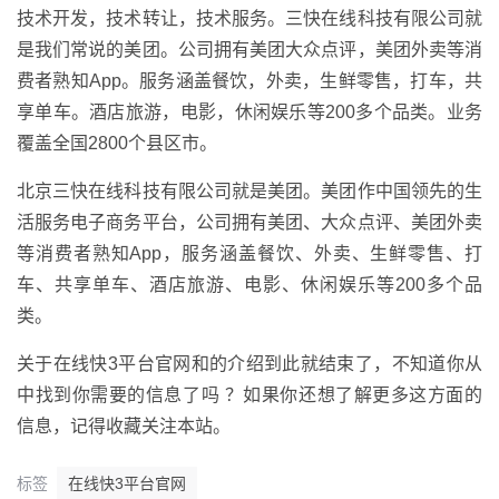
技术开发，技术转让，技术服务。三快在线科技有限公司就
是我们常说的美团。公司拥有美团大众点评，美团外卖等消
费者熟知App。服务涵盖餐饮，外卖，生鲜零售，打车，共
享单车。酒店旅游，电影，休闲娱乐等200多个品类。业务
覆盖全国2800个县区市。
北京三快在线科技有限公司就是美团。美团作中国领先的生
活服务电子商务平台，公司拥有美团、大众点评、美团外卖
等消费者熟知App，服务涵盖餐饮、外卖、生鲜零售、打
车、共享单车、酒店旅游、电影、休闲娱乐等200多个品
类。
关于在线快3平台官网和的介绍到此就结束了，不知道你从
中找到你需要的信息了吗 ？如果你还想了解更多这方面的
信息，记得收藏关注本站。
标签
在线快3平台官网