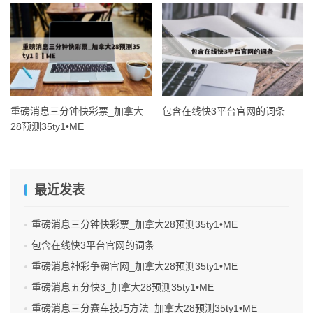
重磅消息三分钟快彩票_加拿大
包含在线快3平台官网的词条
28预测35ty1 •ME
最近发表
重磅消息三分钟快彩票_加拿大28预测35ty1 •ME
包含在线快3平台官网的词条
重磅消息神彩争霸官网_加拿大28预测35ty1 •ME
重磅消息五分快3_加拿大28预测35ty1 •ME
重磅消息三分赛车技巧方法_加拿大28预测35ty1 •ME