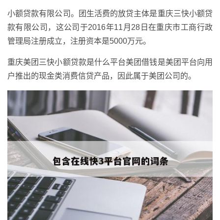
小额贷款有限公司。团生活费的放贷主体是重庆三快小额贷
款有限公司，这公司于2016年11月28日在重庆市工商行政
管理局注册成立，注册资本是5000万元。
重庆美团三快小额贷款是什么平台美团借钱是美团平台向用
户推出的现金类消费信贷产品，因此属于美团公司的。