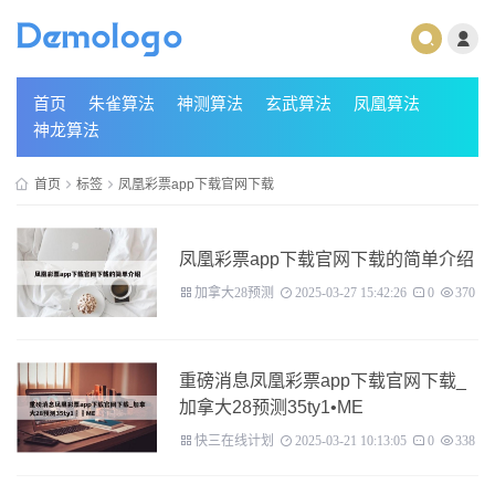
首页
朱雀算法
神测算法
玄武算法
凤凰算法
神龙算法
首页
标签
凤凰彩票app下载官网下载
凤凰彩票app下载官网下载的简单介绍
加拿大28预测
2025-03-27 15:42:26
0
370
重磅消息凤凰彩票app下载官网下载_
加拿大28预测35ty1 •ME
快三在线计划
2025-03-21 10:13:05
0
338