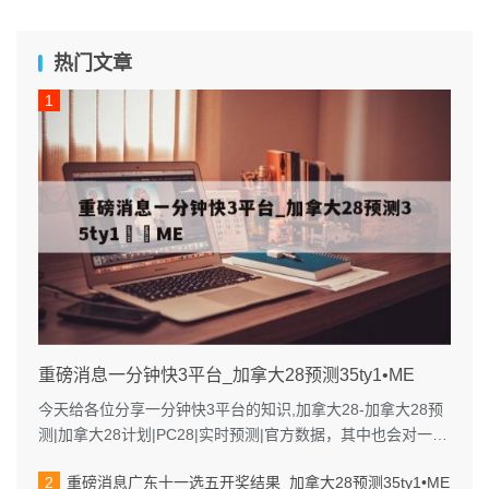
热门文章
重磅消息一分钟快3平台_加拿大28预测35ty1 •ME
今天给各位分享一分钟快3平台的知识,加拿大28-加拿大28预
测|加拿大28计划|PC28|实时预测|官方数据，其中也会对一分
钟快三彩票平...
重磅消息广东十一选五开奖结果_加拿大28预测35ty1 •ME