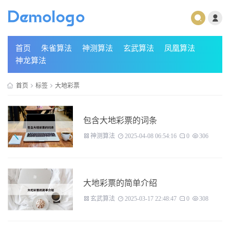
首页
朱雀算法
神测算法
玄武算法
凤凰算法
神龙算法
首页
标签
大地彩票
包含大地彩票的词条
神测算法
2025-04-08 06:54:16
0
306
大地彩票的简单介绍
玄武算法
2025-03-17 22:48:47
0
308