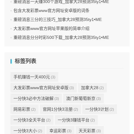
重磅消息一天赚300个游戏_加拿大28预测35ty1 •ME
包含大发彩票www官方网址安卓版的词条
重磅消息三分的三技巧_加拿大28预测35ty1 •ME
大发彩票www官方网址苹果版的简单介绍
重磅消息分分时彩500下载_加拿大28预测35ty1 •ME
标签列表
手机赚钱一天400元
(3)
大发彩票www官方网址安卓版
加拿大28
(3)
(2)
一分快3必中方法破解
澳门新葡萄新京
(3)
(3)
网易彩票
官网1分快3注册
一分快3计划
(2)
(2)
(2)
一分快3全天平台
一分快3赚钱平台
(2)
(2)
一分快3大小
幸运彩票
天天彩票
(2)
(3)
(3)