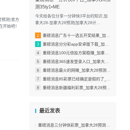
测35ty1 •ME
今天给各位分享一分钟快3平台的知识,加
时预测|官方
拿大28-加拿大28预测|加拿大28计
在开始吧！
划|PC28|实时预测|官方数据，其中也会对
重磅消息广东十一选五开奖结果_加拿大28预测35ty1 •ME
一分钟快三彩票平...
重磅消息分分彩app安卓版下载_加拿大28预测35ty1 •ME
重磅消息100元倍投方案稳赚_加拿大28预测35ty1 •ME
重磅消息365速发登录入口_加拿大28预测35ty1 •ME
重磅消息最火的网赌_加拿大28预测35ty1 •ME
重磅消息85彩票已经确定是假的了_加拿大28预测35ty1 •ME
重磅消息新疆福利彩票_加拿大28预测35ty1 •ME
最近发表
重磅消息三分钟快彩票_加拿大28预测35ty1 •ME