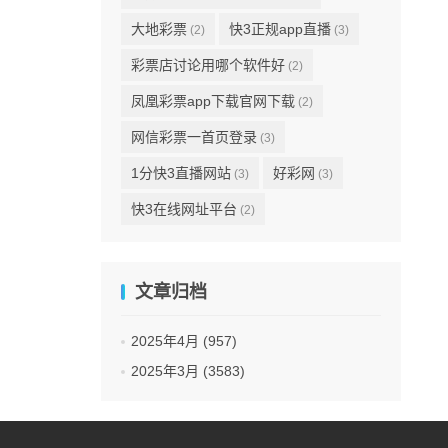
大地彩票
快3正规app直播
(2)
(3)
彩票店讨论用哪个软件好
(2)
凤凰彩票app下载官网下载
(2)
网信彩票一首页登录
(3)
1分快3直播网站
好彩网
(3)
(3)
快3在线网址平台
(2)
文章归档
2025年4月 (957)
2025年3月 (3583)