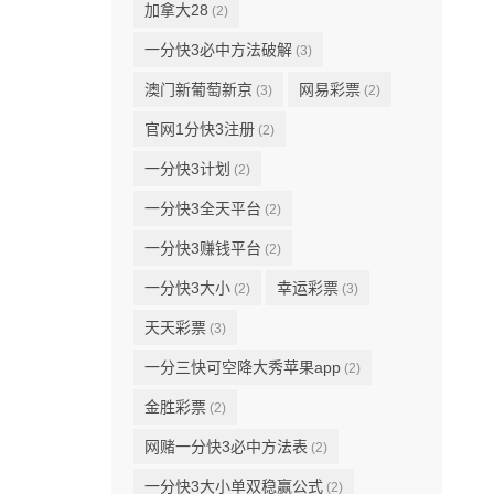
加拿大28
(2)
一分快3必中方法破解
(3)
澳门新葡萄新京
网易彩票
(3)
(2)
官网1分快3注册
(2)
一分快3计划
(2)
一分快3全天平台
(2)
一分快3赚钱平台
(2)
一分快3大小
幸运彩票
(2)
(3)
天天彩票
(3)
一分三快可空降大秀苹果app
(2)
金胜彩票
(2)
网赌一分快3必中方法表
(2)
一分快3大小单双稳赢公式
(2)