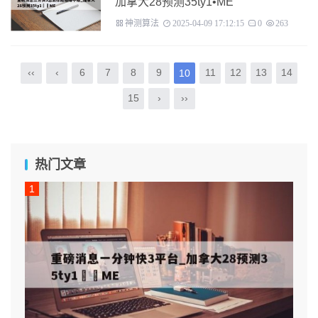
加拿大28预测35ty1 •ME
神测算法
2025-04-09 17:12:15
0
263
‹‹
‹
6
7
8
9
11
12
13
14
10
15
›
››
热门文章