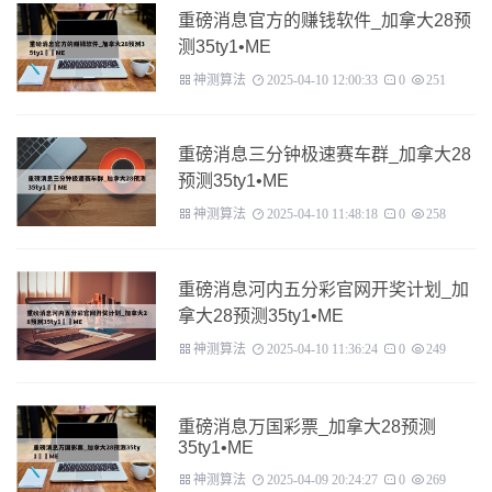
重磅消息官方的赚钱软件_加拿大28预
测35ty1 •ME
神测算法
2025-04-10 12:00:33
0
251
重磅消息三分钟极速赛车群_加拿大28
预测35ty1 •ME
神测算法
2025-04-10 11:48:18
0
258
重磅消息河内五分彩官网开奖计划_加
拿大28预测35ty1 •ME
神测算法
2025-04-10 11:36:24
0
249
重磅消息万国彩票_加拿大28预测
35ty1 •ME
神测算法
2025-04-09 20:24:27
0
269