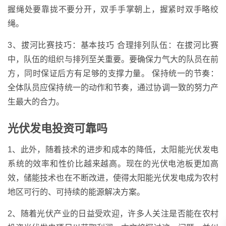
握绳处要靠拢不要分开，双手手掌朝上，握紧时双手略绞
绳。
3、拔河比赛技巧：基本技巧 合理排列队伍：在拔河比赛
中，队伍的组织与排列至关重要。要确保力气大的队员在前
方，同时保证后方有足够的支撑力量。 保持统一的节奏：
全体队员应保持统一的动作和节奏，通过协调一致的努力产
生最大的合力。
光伏发电投资可靠吗
1、此外，随着技术的进步和成本的降低，太阳能光伏发电
系统的效率和性价比越来越高。现在的光伏电池板更加高
效，储能技术也在不断改进，使得太阳能光伏发电成为农村
地区可行的、可持续的能源解决方案。
2、随着光伏产业的日益受欢迎，许多人关注是否能在农村