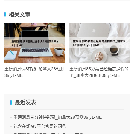
相关文章
重磅消息快3在线_加拿大28预测
重磅消息85彩票已经确定是假的
35ty1 •ME
了_加拿大28预测35ty1 •ME
最近发表
重磅消息三分钟快彩票_加拿大28预测35ty1 •ME
包含在线快3平台官网的词条