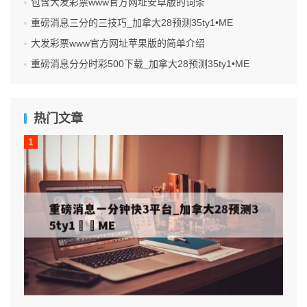
包含大发彩票www官方网址安卓版的词条
重磅消息三分的三技巧_加拿大28预测35ty1 •ME
大发彩票www官方网址苹果版的简单介绍
重磅消息分分时彩500下载_加拿大28预测35ty1 •ME
热门文章