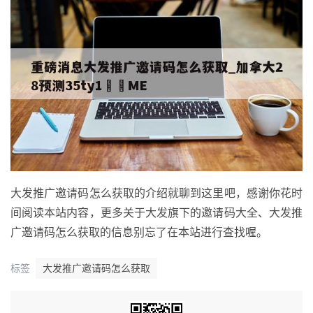
大发推广邀请码怎么获取的介绍就聊到这里吧，感谢你花时
间阅读本站内容，更多关于大发旗下的邀请码大全、大发推
广邀请码怎么获取的信息别忘了在本站进行查找喔。
标签
大发推广邀请码怎么获取