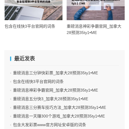
包含在线快3平台官网的词条
重磅消息神彩争霸官网_加拿大
28预测35ty1 •ME
最近发表
重磅消息三分钟快彩票_加拿大28预测35ty1 •ME
包含在线快3平台官网的词条
重磅消息神彩争霸官网_加拿大28预测35ty1 •ME
重磅消息五分快3_加拿大28预测35ty1 •ME
重磅消息三分赛车技巧方法_加拿大28预测35ty1 •ME
重磅消息一天赚300个游戏_加拿大28预测35ty1 •ME
包含大发彩票www官方网址安卓版的词条