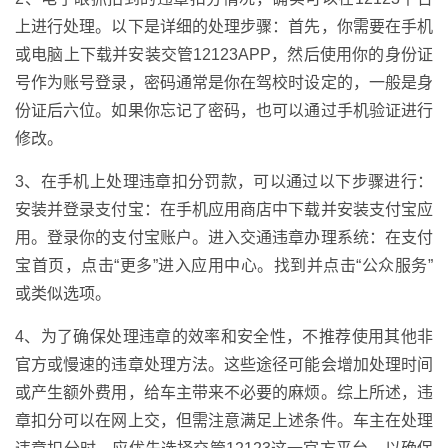
上进行处理。以下是详细的处理步骤：首先，你需要在手机
或电脑上下载并安装交管12123APP，然后使用你的身份证
号作为账号登录，密码通常是你在驾校时设定的，一般是身
份证后六位。如果你忘记了密码，也可以通过手机验证进行
修改。
3、在手机上处理违章扣分罚款，可以通过以下步骤进行：
安装并登录支付宝：在手机应用商店中下载并安装支付宝应
用。登录你的支付宝账户。进入交通违章办理系统：在支付
宝首页，点击“更多”进入应用中心。找到并点击“公众服务”
或类似选项。
4、为了确保处理违章的效率和安全性，不推荐使用其他非
官方或慢速的违章处理方法。这些途径可能会增加处理时间
或产生额外费用，给车主带来不必要的麻烦。综上所述，违
章扣分可以在网上交，但需注意满足上述条件。车主在处理