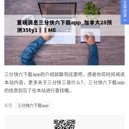
文
章
目
录
三分快六下载app的介绍就聊到这里吧，感谢你花时间阅读
本站内容，更多关于三分快三是什么?、三分快六下载app
的信息别忘了在本站进行查找喔。
标签
三分快六下载app