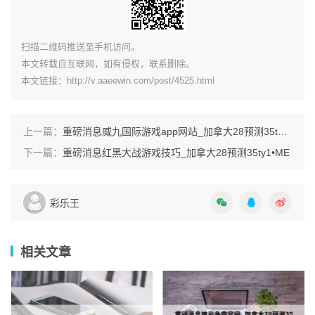
​扫描二维码推送至手机访问。
本文转载自互联网，如有侵权，联系删除。
本文链接：
http://v.aaeewin.com/post/4525.html
上一篇：
重磅消息威九国际游戏app网站_加拿大28预测35ty1 •ME
下一篇：
重磅消息红黑大战游戏技巧_加拿大28预测35ty1 •ME
彩乐王
相关文章