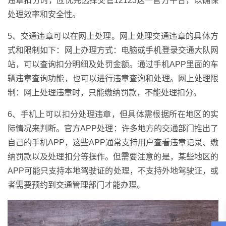
违章扣分时，应优先选择交管12123这一官方平台，以确保
处理效率和安全性。
5、交通违章可以在网上处理。网上处理交通违章的具体方
式和限制如下：网上办理方式：电脑或手机登录交通大队网
站，可以查询扣分明细及处罚金额。通过手机APP里面的车
辆违章查询功能，也可以进行违章查询和处理。网上处理限
制：网上处理违章时，只能缴纳罚款，不能处理扣分。
6、手机上可以扣分处理违章，但具体需根据所在地区的实
际情况来判断。官方APP处理：许多地方的交通部门推出了
自己的手机APP，这些APP通常支持用户查看违章记录、缴
纳罚款以及处理扣分等操作。但需要注意的是，某些地区的
APP可能只支持本地驾驶证的处理，不支持外地驾驶证，或
者需要预约到交通管理部门才能办理。