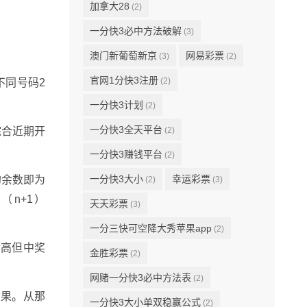
加拿大28
(2)
一分快3必中方法破解
(3)
澳门新葡萄新京
网易彩票
(3)
(2)
官网1分快3注册
(2)
不同号码2
一分快3计划
(2)
一分快3全天平台
综合近期开
(2)
一分快3赚钱平台
(2)
一分快3大小
幸运彩票
的余数即为
(2)
(3)
n（n+1）
天天彩票
(3)
一分三快可空降大秀苹果app
(2)
金高但中奖
金胜彩票
(2)
网赌一分快3必中方法表
(2)
结果。从那
一分快3大小单双稳赢公式
(2)