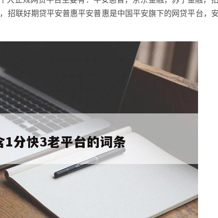
花，招联好期贷平安普惠平安普惠是中国平安旗下的网贷平台，