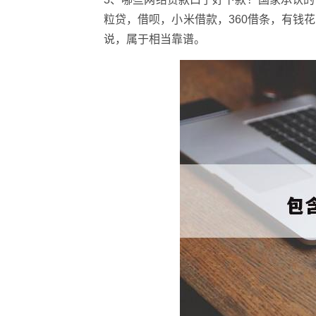
粒贷，借呗，小米借款，360借条，有钱
说，属于相当靠谱。