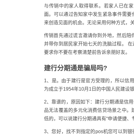
与传销中的家人取得联系。若家人已在家
面。可以通过告知家中发生紧急事件需要
来创造见面的机会。无论采用何种方式，关
传销首先通过谎言邀请你到外地，然后陪
并带你到居民家开始七天的洗脑过程。 
要求你不要在考察清楚前告诉亲朋好友。
建行分期通是骗局吗?
1、是。由于建行是官方受理的，所以信
为成立于1954年10月1日的中国人民建设
2、靠谱的，原因如下：建行分期通是信
品无法覆盖的多元化消费信贷场景之中。建
低的，可以说建行分期通具有“申请便捷、
3、您好，找不到指定的pos机您可以到