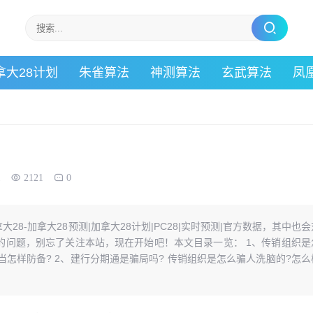
拿大28计划
朱雀算法
神测算法
玄武算法
凤
1
2121
0
28-加拿大28预测|加拿大28计划|PC28|实时预测|官方数据，其中也会
的问题，别忘了关注本站，现在开始吧！本文目录一览： 1、传销组织是
当怎样防备? 2、建行分期通是骗局吗? 传销组织是怎么骗人洗脑的?怎么