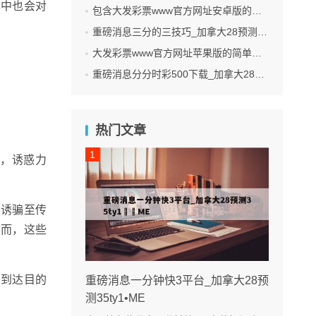
其中也会对
包含大发彩票www官方网址安卓版的词条
重磅消息三分的三技巧_加拿大28预测35ty1 •ME
大发彩票www官方网址苹果版的简单介绍
重磅消息分分时彩500下载_加拿大28预测35ty1 •ME
热门文章
强，诱惑力
们诱骗至传
然而，这些
。到达目的
重磅消息一分钟快3平台_加拿大28预
测35ty1 •ME