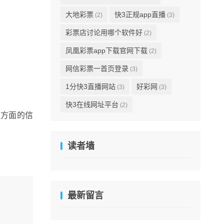
大地彩票
快3正规app直播
(2)
(3)
彩票店讨论用哪个软件好
(2)
凤凰彩票app下载官网下载
(2)
网信彩票一首页登录
(3)
1分快3直播网站
好彩网
(3)
(3)
快3在线网址平台
(2)
这方面的信
读者墙
最新留言