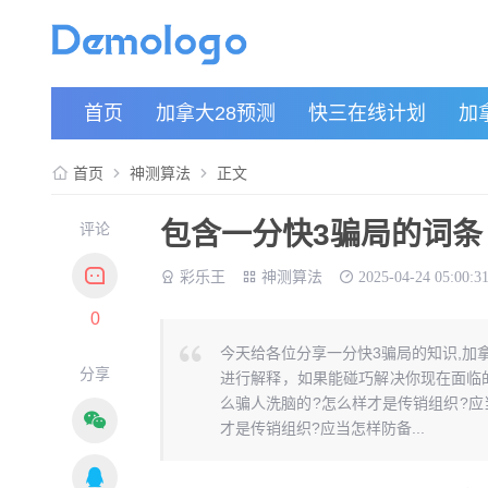
首页
加拿大28预测
快三在线计划
加
首页
神测算法
正文
包含一分快3骗局的词条
评论
彩乐王
神测算法
2025-04-24 05:00:3
0
今天给各位分享一分快3骗局的知识,加拿大
分享
进行解释，如果能碰巧解决你现在面临
么骗人洗脑的?怎么样才是传销组织?应
才是传销组织?应当怎样防备...