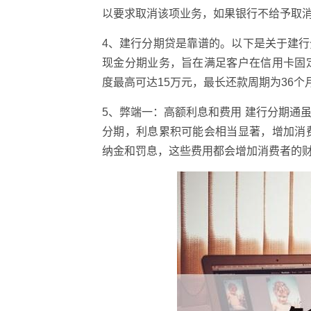
以要求取消该项业务，如果银行不给予取
4、建行分期贷是靠谱的。以下是关于建
现金分期业务，旨在满足客户在信用卡固
度最高可达15万元，最长还款周期为36
5、弊端一：高额利息和费用 建行分期通
分期，利息累积可能会相当显著，增加消
纳金和罚息，这些费用都会增加消费者的