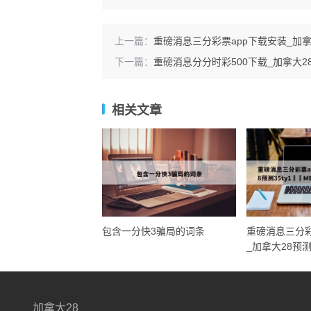
上一篇：
重磅消息三分彩票app下载安装_加拿大2
下一篇：
重磅消息分分时彩500下载_加拿大28预测
相关文章
包含一分快3骗局的词条
重磅消息三分彩
_加拿大28预测35
加拿大28