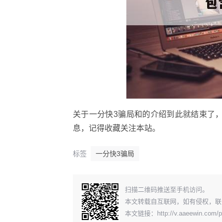
关于一分快3骗局和的介绍到此就结束了
息，记得收藏关注本站。
标签
一分快3骗局
​扫描二维码推送至手机访问。
本文转载自互联网，如有侵权，联
本文链接：
http://v.aaeewin.com/