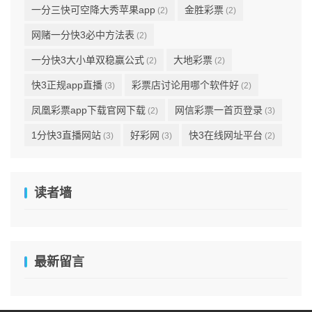
一分三快可空降大秀苹果app
金胜彩票
(2)
(2)
网赌一分快3必中方法表
(2)
一分快3大小单双稳赢公式
大地彩票
(2)
(2)
快3正规app直播
彩票店讨论用哪个软件好
(3)
(2)
凤凰彩票app下载官网下载
网信彩票一首页登录
(2)
(3)
1分快3直播网站
好彩网
快3在线网址平台
(3)
(3)
(2)
读者墙
最新留言