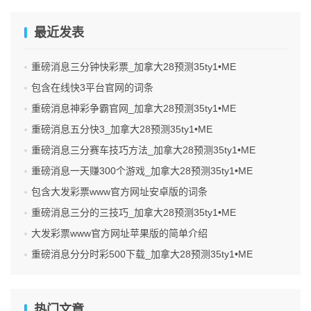
最近发表
重磅消息三分钟快彩票_加拿大28预测35ty1 •ME
包含在线快3平台官网的词条
重磅消息神彩争霸官网_加拿大28预测35ty1 •ME
重磅消息五分快3_加拿大28预测35ty1 •ME
重磅消息三分赛车技巧方法_加拿大28预测35ty1 •ME
重磅消息一天赚300个游戏_加拿大28预测35ty1 •ME
包含大发彩票www官方网址安卓版的词条
重磅消息三分的三技巧_加拿大28预测35ty1 •ME
大发彩票www官方网址苹果版的简单介绍
重磅消息分分时彩500下载_加拿大28预测35ty1 •ME
热门文章