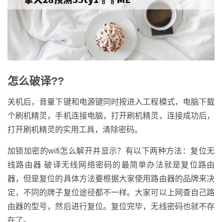
怎么破译??
关机后，音量下键和电源键同时按进入工程模式，电脑下载
个刷机精灵，手机连接电脑，打开刷机精灵，连接成功后，
打开刷机精灵的实用工具，清除密码。
加锁加密的wifi怎么解开并显示？有以下两种方法：复位无
线路由器 破译无线网络密码的最简单办法就是复位路由
器，但是复位的具体方法要根据大家使用路由器的品牌来决
定，不同的牌子复位途径都不一样。大家可以上网查自己路
由器的型号，然后进行复位。复位完毕，无线密码也就不存
在了。