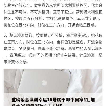
剖腹生产较安全。做生意的人梦见澳大利亚植物区，代表合
伙生意不可做，不可大投资，宜守不宜进。梦见澳大利亚植
物区，按周易五行分析，吉祥色彩是橙色，幸运数字是5，
桃花位在西北方向，财位在正东方向，开运食物是西瓜。
5、梦见澳洲野狗，按周易五行分析，幸运数字是5，桃花位
在正南方向，财位在正北方向，吉祥色彩是蓝色，开运食物
是绿豆。梦见澳洲，是事业变化之意。恋爱中的人梦见澳洲
_，说明经过一段时间的互相了解才有结果。梦见澳洲，是
事业变化之意。