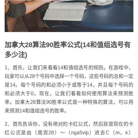
加拿大28算法90胜率公式(14和值组选号有
多少注)
1、首先，让我们来看看14和值组选号的规则。在游戏中，
玩家可以从28个号码中选择一个号码，这些号码的总和一定
是14。每个号码的和必须小于或等于14，并且每个号码的
和必须大于0。现在，让我们看看如何使用算法来预测胜
率。加拿大28算法90胜率公式是一种特殊的算法，可以用
来预测14和值组选号的胜率。
2、首先告诉你，没有绝对的卡红公式，然后就是现在的卡
红公式是由（南宫28）～（nga5vip）进去C（m，k）