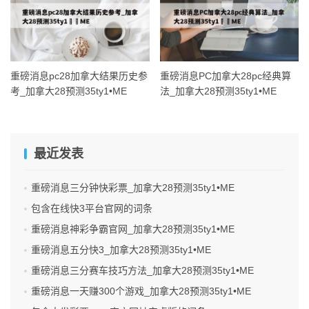
重磅消息pc28加拿大结果历史参
重磅消息PC加拿大28pc经典算
考_加拿大28预测35ty1 •ME
法_加拿大28预测35ty1 •ME
最近发表
重磅消息三分钟快彩票_加拿大28预测35ty1 •ME
包含在线快3平台官网的词条
重磅消息神彩争霸官网_加拿大28预测35ty1 •ME
重磅消息五分快3_加拿大28预测35ty1 •ME
重磅消息三分赛车技巧方法_加拿大28预测35ty1 •ME
重磅消息一天赚300个游戏_加拿大28预测35ty1 •ME