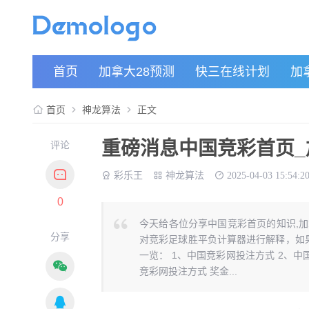
首页
加拿大28预测
快三在线计划
加
首页
神龙算法
正文
重磅消息中国竞彩首页_加拿
评论
彩乐王
神龙算法
2025-04-03 15:54:2
0
今天给各位分享中国竞彩首页的知识,加拿大
分享
对竞彩足球胜平负计算器进行解释，如
一览： 1、中国竞彩网投注方式 2、中
竞彩网投注方式 奖金...