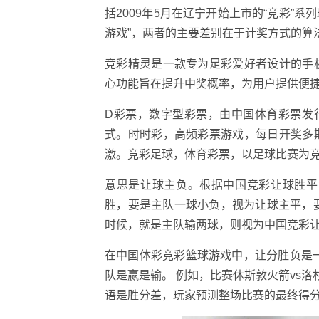
括2009年5月在辽宁开始上市的“竞彩”
游戏”，两者的主要差别在于计奖方式的算
竞彩精灵是一款专为足彩爱好者设计的手
心功能旨在提升中奖概率，为用户提供便
D彩票，数字型彩票，由中国体育彩票发行
式。时时彩，高频彩票游戏，每日开奖多
激。竞彩足球，体育彩票，以足球比赛为
意思是让球主负。根据中国竞彩让球胜平
胜，要是主队一球小负，视为让球主平，
时候，就是主队输两球，则视为中国竞彩
在中国体彩竞彩篮球游戏中，让分胜负是
队是赢是输。 例如，比赛休斯敦火箭vs洛
语是胜分差，玩家预测整场比赛的最终得