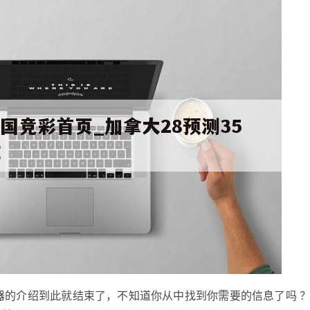
器的介绍到此就结束了，不知道你从中找到你需要的信息了吗 