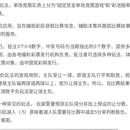
系列玩法。单场竞猜实质上分为“固定奖金单场竞猜游戏”和“彩池赔
法。
机应用，旨在辅助彩民获取比赛信息，辅助决策并跟踪比赛结
捷的服务。
。投注3个0-9数字，中奖号码为当期摇出的3个数字，提供
期，由各地福利彩票发行机构负责。投注者可选择多种玩法，
竞猜对象，由中国竞彩网发行。
负玩法的游戏规则，主队受让一球，即是主队打平和取胜，视
要是主队输两球或两球以上，视为让球主负。所以，当比赛结果
让球胜平负玩法是让球主负。
一种常见的玩法。 玩家需要预测主队得分并加上预设的让分数
杉矶湖人（-5）意味着湖人队需要在比赛中减去5分来判断胜负。
分差距。