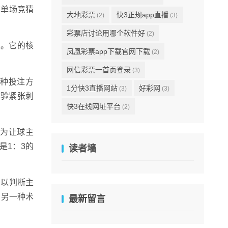
率单场竞猜
大地彩票
快3正规app直播
(2)
(3)
彩票店讨论用哪个软件好
(2)
果。它的核
凤凰彩票app下载官网下载
(2)
网信彩票一首页登录
(3)
多种投注方
1分快3直播网站
好彩网
(3)
(3)
体验紧张刺
快3在线网址平台
(2)
为让球主
是1：3的
读者墙
，以判断主
 另一种术
最新留言