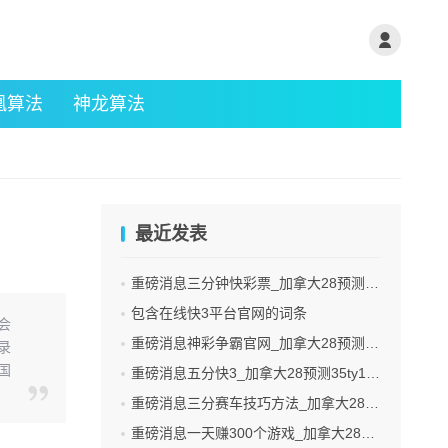
凰算法
神龙算法
最近发表
重磅消息三分钟快彩票_加拿大28预测35ty1 •ME
包含在线快3平台官网的词条
会
重磅消息神彩争霸官网_加拿大28预测35ty1 •ME
录
国
重磅消息五分快3_加拿大28预测35ty1 •ME
重磅消息三分赛车技巧方法_加拿大28预测35ty1 •ME
重磅消息一天赚300个游戏_加拿大28预测35ty1 •ME