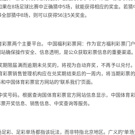
。如果在8场足球比赛中正确猜中5场，就能获得相应的奖金。若猜
全部猜中8场，则可以获得56注5关奖金。
育彩票两个主要平台。 中国福利彩票网：作为官方福利彩票门
网站确保操作安全、信息透明，是公众获取彩票信息的重要渠道
奖期限届满而逾期未兑奖的，将视为自动弃奖，不再予以兑付
育彩票销售管理机构应在兑奖期结束后的一周内，将当期彩票
和中国体育彩票官方网站的“联系我们”页面。
中奖号码。根据查询国体育彩票官方网站信息显示，中国体育
彩票开奖信息、销售信息、中奖查询等服务。
足彩、足彩单场都指该玩法，而非特指北京地区。广义的“单场