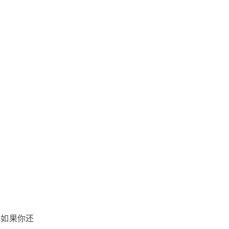
？如果你还