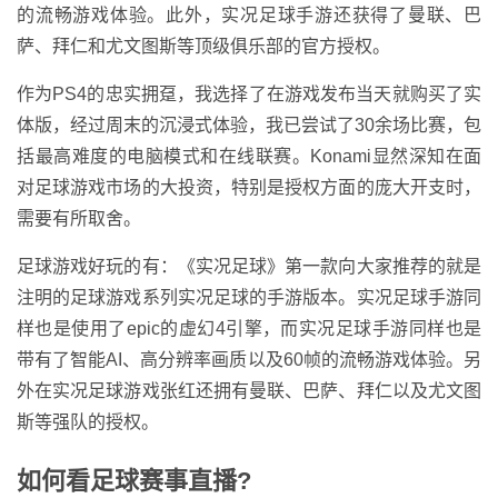
的流畅游戏体验。此外，实况足球手游还获得了曼联、巴
萨、拜仁和尤文图斯等顶级俱乐部的官方授权。
作为PS4的忠实拥趸，我选择了在游戏发布当天就购买了实
体版，经过周末的沉浸式体验，我已尝试了30余场比赛，包
括最高难度的电脑模式和在线联赛。Konami显然深知在面
对足球游戏市场的大投资，特别是授权方面的庞大开支时，
需要有所取舍。
足球游戏好玩的有：《实况足球》第一款向大家推荐的就是
注明的足球游戏系列实况足球的手游版本。实况足球手游同
样也是使用了epic的虚幻4引擎，而实况足球手游同样也是
带有了智能AI、高分辨率画质以及60帧的流畅游戏体验。另
外在实况足球游戏张红还拥有曼联、巴萨、拜仁以及尤文图
斯等强队的授权。
如何看足球赛事直播?