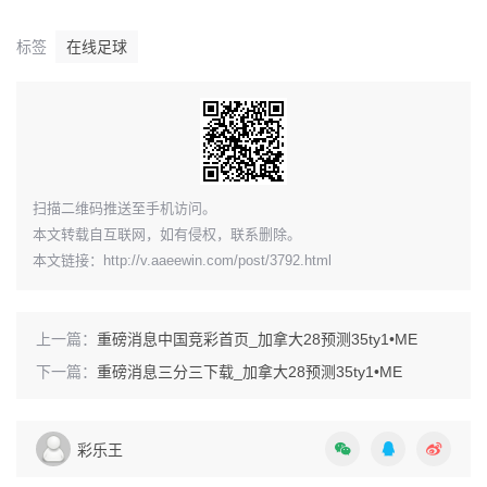
标签
在线足球
​扫描二维码推送至手机访问。
本文转载自互联网，如有侵权，联系删除。
本文链接：
http://v.aaeewin.com/post/3792.html
上一篇：
重磅消息中国竞彩首页_加拿大28预测35ty1 •ME
下一篇：
重磅消息三分三下载_加拿大28预测35ty1 •ME
彩乐王