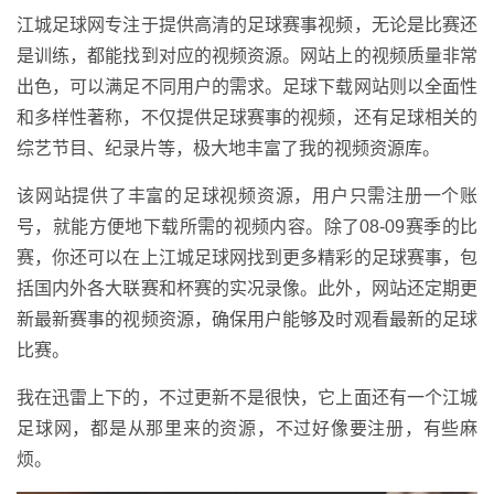
江城足球网专注于提供高清的足球赛事视频，无论是比赛还
是训练，都能找到对应的视频资源。网站上的视频质量非常
出色，可以满足不同用户的需求。足球下载网站则以全面性
和多样性著称，不仅提供足球赛事的视频，还有足球相关的
综艺节目、纪录片等，极大地丰富了我的视频资源库。
该网站提供了丰富的足球视频资源，用户只需注册一个账
号，就能方便地下载所需的视频内容。除了08-09赛季的比
赛，你还可以在上江城足球网找到更多精彩的足球赛事，包
括国内外各大联赛和杯赛的实况录像。此外，网站还定期更
新最新赛事的视频资源，确保用户能够及时观看最新的足球
比赛。
我在迅雷上下的，不过更新不是很快，它上面还有一个江城
足球网，都是从那里来的资源，不过好像要注册，有些麻
烦。