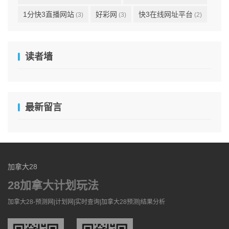
1分快3直播网站
好彩网
快3在线网址平台
(3)
(3)
(2)
读者墙
最新留言
加拿大28
28加拿大计划玩法
加拿大28-预测网|计划网|实时查询|加拿大28预测|结果分析