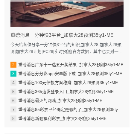
重磅消息一分钟快3平台_加拿大28预测35ty1 •ME
今天给各位分享一分钟快3平台的知识,加拿大28-加拿大28预
测|加拿大28计划|PC28|实时预测|官方数据，其中也会对一分
钟快三彩票平...
重磅消息广东十一选五开奖结果_加拿大28预测35ty1 •ME
重磅消息分分彩app安卓版下载_加拿大28预测35ty1 •ME
重磅消息100元倍投方案稳赚_加拿大28预测35ty1 •ME
重磅消息365速发登录入口_加拿大28预测35ty1 •ME
重磅消息最火的网赌_加拿大28预测35ty1 •ME
重磅消息85彩票已经确定是假的了_加拿大28预测35ty1 •ME
重磅消息新疆福利彩票_加拿大28预测35ty1 •ME