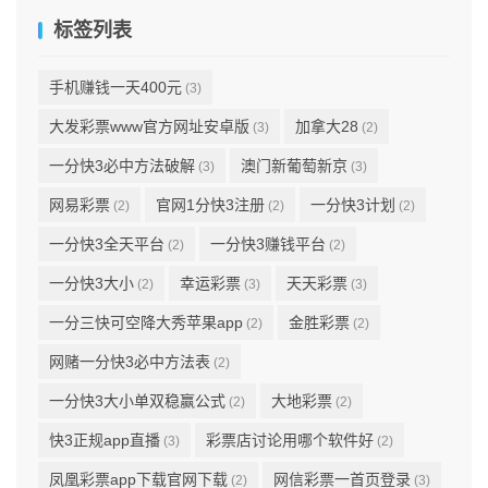
标签列表
手机赚钱一天400元
(3)
大发彩票www官方网址安卓版
加拿大28
(3)
(2)
一分快3必中方法破解
澳门新葡萄新京
(3)
(3)
网易彩票
官网1分快3注册
一分快3计划
(2)
(2)
(2)
一分快3全天平台
一分快3赚钱平台
(2)
(2)
一分快3大小
幸运彩票
天天彩票
(2)
(3)
(3)
一分三快可空降大秀苹果app
金胜彩票
(2)
(2)
网赌一分快3必中方法表
(2)
一分快3大小单双稳赢公式
大地彩票
(2)
(2)
快3正规app直播
彩票店讨论用哪个软件好
(3)
(2)
凤凰彩票app下载官网下载
网信彩票一首页登录
(2)
(3)