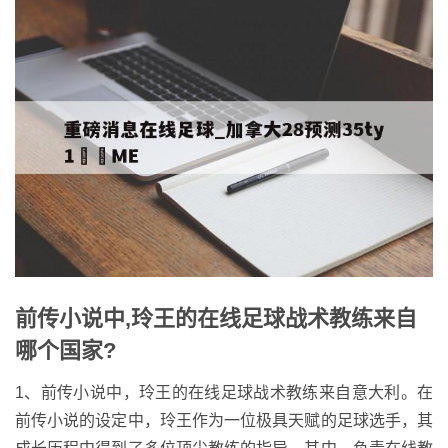
前传小说中,玲王的在线足球战术教练来自
哪个国家?
1、前传小说中，玲王的在线足球战术教练来自意大利。在
前传小说的设定中，玲王作为一位极具天赋的足球选手，其