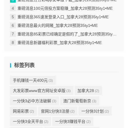
重磅消息100元倍投方案稳赚_加拿大28预测35ty1 •ME
重磅消息365速发登录入口_加拿大28预测35ty1 •ME
重磅消息最火的网赌_加拿大28预测35ty1 •ME
重磅消息85彩票已经确定是假的了_加拿大28预测35ty1 •ME
重磅消息新疆福利彩票_加拿大28预测35ty1 •ME
标签列表
手机赚钱一天400元
(3)
大发彩票www官方网址安卓版
加拿大28
(3)
(2)
一分快3必中方法破解
澳门新葡萄新京
(3)
(3)
网易彩票
官网1分快3注册
一分快3计划
(2)
(2)
(2)
一分快3全天平台
一分快3赚钱平台
(2)
(2)