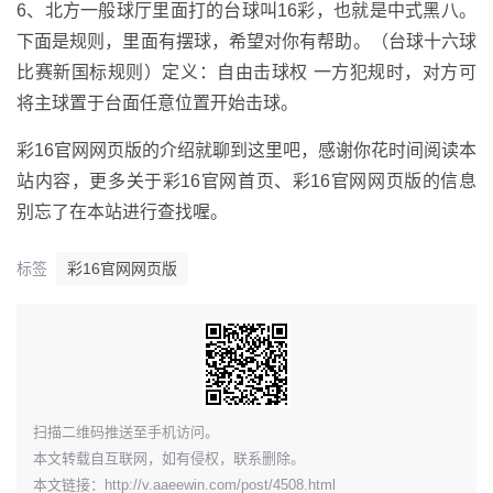
6、北方一般球厅里面打的台球叫16彩，也就是中式黑八。
下面是规则，里面有摆球，希望对你有帮助。（台球十六球
比赛新国标规则）定义：自由击球权 一方犯规时，对方可
将主球置于台面任意位置开始击球。
彩16官网网页版的介绍就聊到这里吧，感谢你花时间阅读本
站内容，更多关于彩16官网首页、彩16官网网页版的信息
别忘了在本站进行查找喔。
标签
彩16官网网页版
​扫描二维码推送至手机访问。
本文转载自互联网，如有侵权，联系删除。
本文链接：
http://v.aaeewin.com/post/4508.html