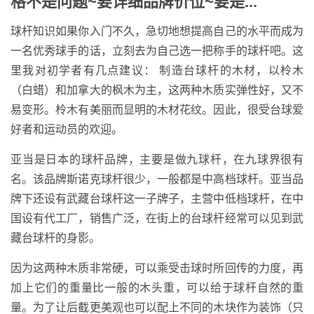
格不是问题~要详细品牌价位~要是...
球杆知识如果你入门不久，急切地想提高自己的水平而成为
一名优秀球手的话，立刻去为自己选一把称手的球杆吧。这
里我对初学者有几点建议： 制造台球杆的木材，以柃木
（白蜡）和加拿大的枫木为主，这两种木质实弹性好，又不
易变形。柃木有美丽而显明的木材花纹。因此，很受台球爱
好者和运动员的欢迎。
亚当是日本的球杆品牌，主要是做九球杆，在九球界很有
名。该品牌斯诺克球杆很少，一般都是中高档球杆。亚当品
牌下还设有武藏台球杆这一子牌子，主营中低档球杆，在中
国设有代工厂，销售广泛，在街上的台球杆经常可以见到武
藏台球杆的身影。
因为这两种木质非常硬，可以乘受击球时所回传的力度，再
加上它们的重量比一般的木头重，可以给于球杆自然的重
量。为了让后截更美观也可以配上不同的木块作为装饰（只