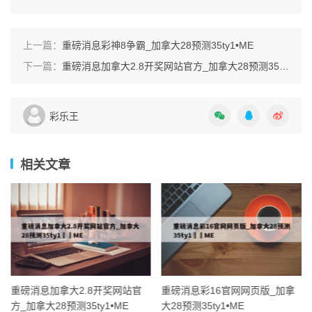
上一篇：
重磅消息彩神8争霸_加拿大28预测35ty1 •ME
下一篇：
重磅消息加拿大2.8开奖网站官方_加拿大28预测35ty1 •ME
彩乐王
相关文章
重磅消息加拿大2.8开奖网站官
重磅消息彩16官网网页版_加拿
方_加拿大28预测35ty1 •ME
大28预测35ty1 •ME