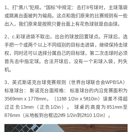
1、打“黑八”犯规。“国标”中规定：击打8号球时，主球落袋
或跳离台面被判为输局。这点和我们原来的比赛规则有一些
出入，我们原来是按照只要台面上有花色球就是自由球。
2、c.彩球进袋不取出，出台的球放回置球点。开球后，选
手把一个或两个以上不同组别的目标击进袋，继续保持击球
权，同时还可以选择分属自己的目标球，第二次击球时必须
首先击中指定球。合法开球后，没有一个彩球入袋，判失
机。
3、英式斯诺克台球竞赛规则（世界台球联合会WPBSA）
标准球台： 斯诺克台面规格： 标准球台的内沿竞赛面积为
3569mm x 1778mm，（11ft8 1/2in x 5ft10in）误差不得超
过正负13mm（正负1/2in）。 球桌的高度为851mm至
876mm（从地板到台框边2tf9 1/2in到2ft10 1/2in）。