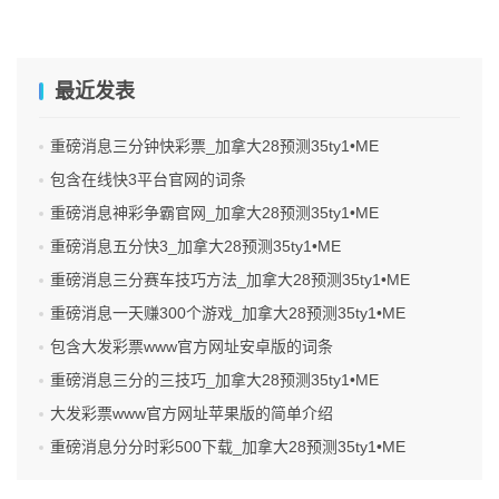
最近发表
重磅消息三分钟快彩票_加拿大28预测35ty1 •ME
包含在线快3平台官网的词条
重磅消息神彩争霸官网_加拿大28预测35ty1 •ME
重磅消息五分快3_加拿大28预测35ty1 •ME
重磅消息三分赛车技巧方法_加拿大28预测35ty1 •ME
重磅消息一天赚300个游戏_加拿大28预测35ty1 •ME
包含大发彩票www官方网址安卓版的词条
重磅消息三分的三技巧_加拿大28预测35ty1 •ME
大发彩票www官方网址苹果版的简单介绍
重磅消息分分时彩500下载_加拿大28预测35ty1 •ME