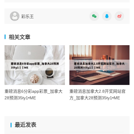
彩乐王
相关文章
重磅消息6分彩app彩票_加拿大
重磅消息加拿大2.8开奖网站官
28预测35ty1 •ME
方_加拿大28预测35ty1 •ME
最近发表