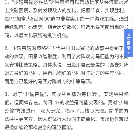
1、“少输善输必胜法”这种策略可以帮助玩家从经济和战术
上突破困境，及时发现敌人的变化，把握节奏，实现胜利，
是PC加拿大8官网QQ群中非常实用的一种游戏策略。通过
持续观察号码走势，结合历史数据，筛选出最可能出现的号
文
码，以最大化赢钱的投注机会。
章
目
录
2、少输善输的策略在古代中国田忌赛马的故事中得到了生
动的体现。田忌以智取胜，利用了对阵双方马匹能力的不同
来安排比赛策略。具体来说，田忌用自己最差的马匹去对阵
对方最好的马匹，用自己稍好的马匹对阵对方的中等马匹，
而用自己最好的马匹对阵对方的中等马匹。
3、对于“少输善输”，其收益目标为每日3%，实测结果略
低，但同样存在。每日1%的收益是可能实现的。我对“少输
善输”方法进行了深入研究，揭示了其核心原理。简单的方
法往往更有效，因为群体行为倾向于简单化。市场运作难以
遵循如缠论那样复杂的理论框架。