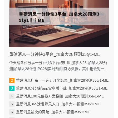
重磅消息一分钟快3平台_加拿大28预测35ty1 •ME
今天给各位分享一分钟快3平台的知识,加拿大28-加拿大28预
测|加拿大28计划|PC28|实时预测|官方数据，其中也会对一分
钟快三彩票平...
重磅消息广东十一选五开奖结果_加拿大28预测35ty1 •ME
重磅消息分分彩app安卓版下载_加拿大28预测35ty1 •ME
重磅消息100元倍投方案稳赚_加拿大28预测35ty1 •ME
重磅消息365速发登录入口_加拿大28预测35ty1 •ME
重磅消息最火的网赌_加拿大28预测35ty1 •ME