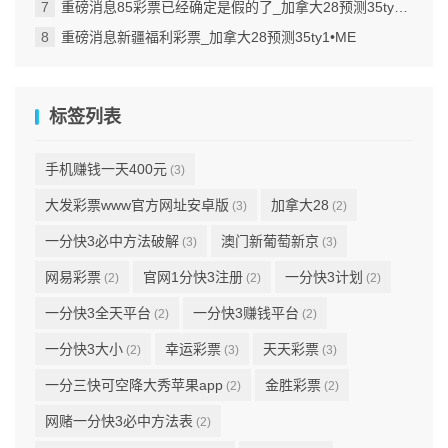
重磅消息85彩票已经确定是假的了_加拿大28预测35ty1 •ME
重磅消息新疆福利彩票_加拿大28预测35ty1 •ME
标签列表
手机赚钱一天400元
(3)
大发彩票www官方网址安卓版
加拿大28
(3)
(2)
一分快3必中方法破解
澳门新葡萄新京
(3)
(3)
网易彩票
官网1分快3注册
一分快3计划
(2)
(2)
(2)
一分快3全天平台
一分快3赚钱平台
(2)
(2)
一分快3大小
幸运彩票
天天彩票
(2)
(3)
(3)
一分三快可空降大秀苹果app
金胜彩票
(2)
(2)
网赌一分快3必中方法表
(2)