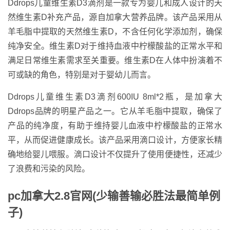
Ddrops儿童维生素D3滴剂是一款专为婴儿和成人设计的天
然维生素D补充产品，源自加拿大营养品牌。该产品采用从
羊毛脂中提取的天然维生素D，不含任何化学添加剂，确保
纯净安全。维生素D对于维持血液中柠檬酸盐的正常水平和
满足日常维生素需求至关重要。维生素D在人体中扮演着不
可或缺的角色，特别是对于婴幼儿而言。
Ddrops儿童维生素D3滴剂600IU 8ml*2瓶，是加拿大
Ddrops品牌的明星产品之一。它从羊毛脂中提取，确保了
产品的纯净度，有助于维持婴儿血液中柠檬酸盐的正常水
平，从而促进健康成长。该产品采用滴口设计，方便家长精
确地给婴儿喂服。滴口设计不仅提升了使用便捷性，还减少
了浪费和污染的风险。
pc加拿大2.8官网(少输善输必胜法最简单例
子)