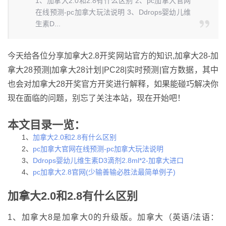
1、加拿大2.0和2.8有什么区别 2、pc加拿大官网
在线预测-pc加拿大玩法说明 3、Ddrops婴幼儿维
生素D...
今天给各位分享加拿大2.8开奖网站官方的知识,加拿大28-加
拿大28预测|加拿大28计划|PC28|实时预测|官方数据，其中
也会对加拿大28开奖官方开奖进行解释，如果能碰巧解决你
现在面临的问题，别忘了关注本站，现在开始吧！
本文目录一览：
1、
加拿大2.0和2.8有什么区别
2、
pc加拿大官网在线预测-pc加拿大玩法说明
3、
Ddrops婴幼儿维生素D3滴剂2.8ml*2-加拿大进口
4、
pc加拿大2.8官网(少输善输必胜法最简单例子)
加拿大2.0和2.8有什么区别
1、加拿大8是加拿大0的升级版。加拿大（英语/法语：