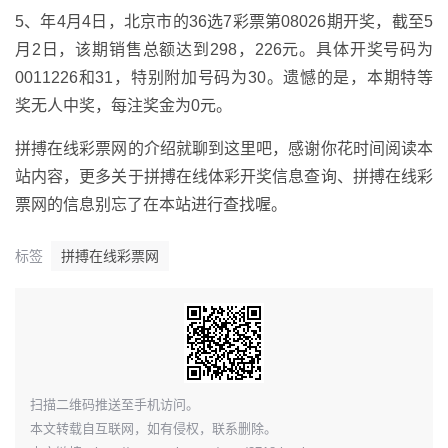
5、年4月4日，北京市的36选7彩票第08026期开奖，截至5
月2日，该期销售总额达到298，226元。具体开奖号码为
0011226和31，特别附加号码为30。遗憾的是，本期特等
奖无人中奖，每注奖金为0元。
拼搏在线彩票网的介绍就聊到这里吧，感谢你花时间阅读本
站内容，更多关于拼搏在线体彩开奖信息查询、拼搏在线彩
票网的信息别忘了在本站进行查找喔。
标签
拼搏在线彩票网
​扫描二维码推送至手机访问。
本文转载自互联网，如有侵权，联系删除。