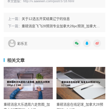
本文链接：
http://v.aaeewin.com/post/3718.html
上一篇：
关于12选五开奖结果辽宁的信息
下一篇：
重磅消息飞飞28预测专业加拿大28pc预测_加拿大28预测35ty1 •ME
彩乐王
相关文章
重磅消息大乐透周六走势图_加
重磅消息在线足球_加拿大28预