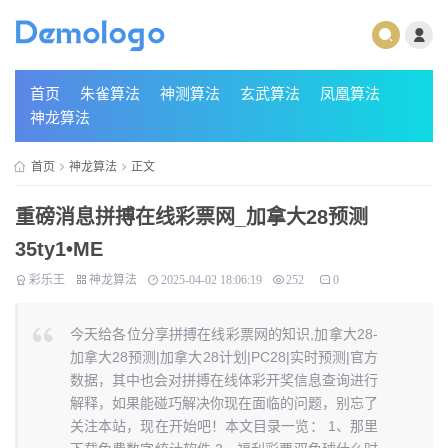
首页
朱雀算法
神测算法
玄武算法
凤凰算法
神龙算法
首页
神龙算法
正文
重磅消息拼搏在线彩票网_加拿大28预测
35ty1 •ME
彩乐王
神龙算法
2025-04-02 18:06:19
252
0
今天给各位分享拼搏在线彩票网的知识,加拿大28-
加拿大28预测|加拿大28计划|PC28|实时预测|官方
数据，其中也会对拼搏在线体彩开奖信息查询进行
解释，如果能碰巧解决你现在面临的问题，别忘了
关注本站，现在开始吧！本文目录一览： 1、那里