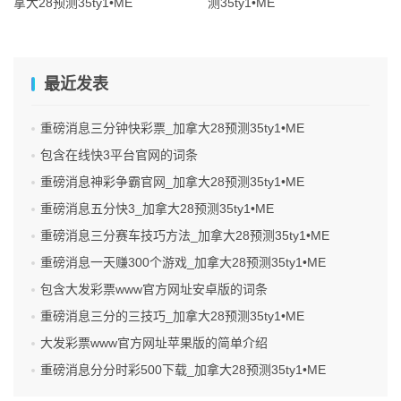
拿大28预测35ty1 •ME
测35ty1 •ME
最近发表
重磅消息三分钟快彩票_加拿大28预测35ty1 •ME
包含在线快3平台官网的词条
重磅消息神彩争霸官网_加拿大28预测35ty1 •ME
重磅消息五分快3_加拿大28预测35ty1 •ME
重磅消息三分赛车技巧方法_加拿大28预测35ty1 •ME
重磅消息一天赚300个游戏_加拿大28预测35ty1 •ME
包含大发彩票www官方网址安卓版的词条
重磅消息三分的三技巧_加拿大28预测35ty1 •ME
大发彩票www官方网址苹果版的简单介绍
重磅消息分分时彩500下载_加拿大28预测35ty1 •ME